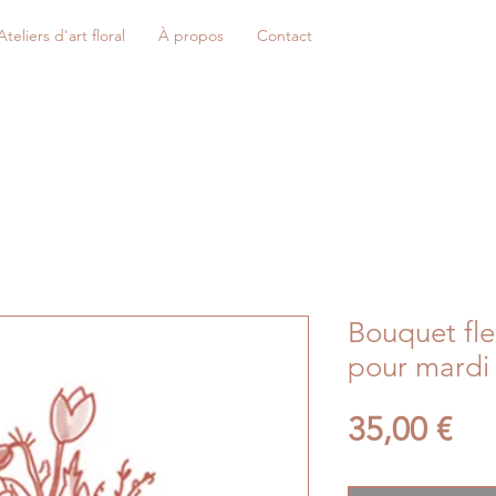
Ateliers d'art floral
À propos
Contact
Bouquet fle
pour mardi
Pri
35,00 €