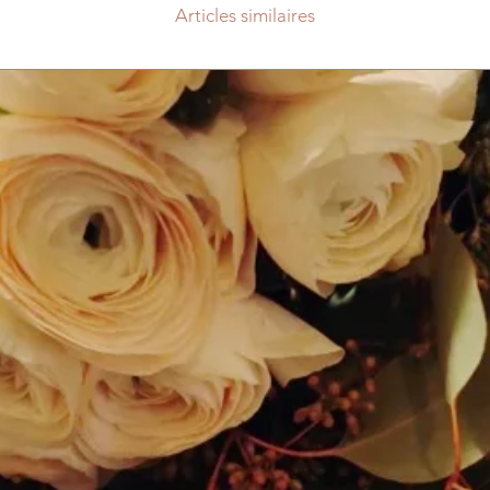
Articles similaires