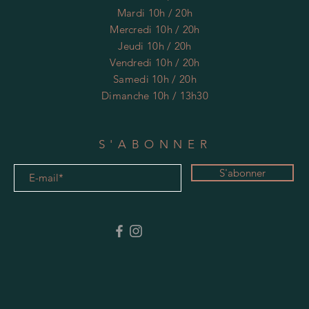
Mardi 10h / 20h
Mercredi 10h / 20h
Jeudi 10h / 20h
Vendredi 10h / 20h
Samedi 10h / 20h
Dimanche 10h / 13h30
S'ABONNER
S'abonner